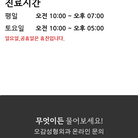
진료시간
평일
오전 10:00 ~ 오후 07:00
토요일
오전 10:00 ~ 오후 05:00
일요일,공휴일은 휴진입니다.
무엇이든
물어보세요!
오감성형외과 온라인 문의