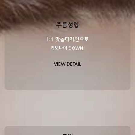
주름성형
1:1 맞춤디자인으로
외모나이 DOWN!
VIEW DETAIL