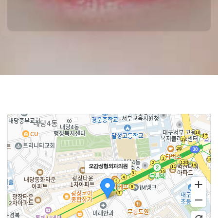
오감성형외과의원