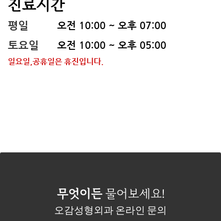
진료시간
평일
오전 10:00 ~ 오후 07:00
토요일
오전 10:00 ~ 오후 05:00
일요일,공휴일은 휴진입니다.
무엇이든
물어보세요!
오감성형외과 온라인 문의