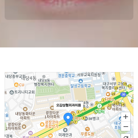
오감성형외과의원