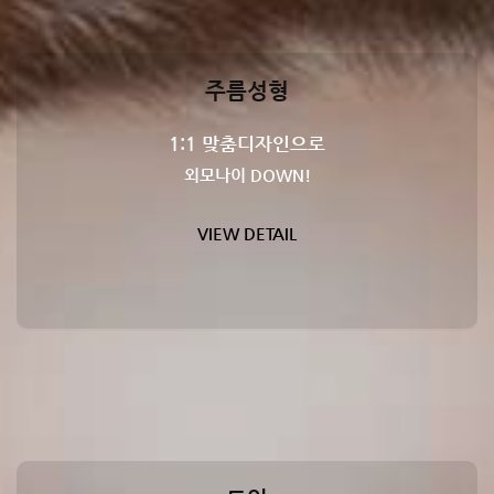
주름성형
1:1 맞춤디자인으로
외모나이 DOWN!
VIEW DETAIL