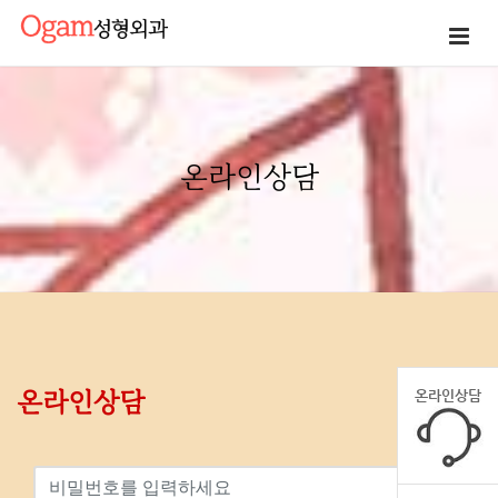
온라인상담
온라인상담
온라인상담