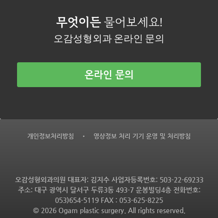
무엇이든
물어보세요!
오감성형외과 온라인 문의
온라인 문의
개인정보처리방침
•
영상정보 처리 기기 운영 및 처리방침
오감성형외과의원 대표자: 김지수 사업자등록번호: 503-22-69233
주소: 대구 광역시 달서구 두류3동 493-7 운봉빌딩4층 전화번호:
053)654-5119 FAX : 053-625-8225
© 2026 Ogam plastic surgery. All rights reserved.