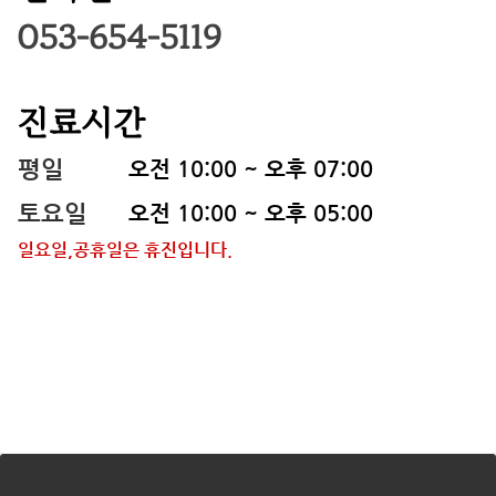
053-654-5119
진료시간
평일
오전 10:00 ~ 오후 07:00
토요일
오전 10:00 ~ 오후 05:00
일요일,공휴일은 휴진입니다.